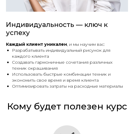
Индивидуальность — ключ к
успеху
Каждый клиент уникален
, и мы научим вас:
Разрабатывать индивидуальный рисунок для
каждого клиента
Создавать гармоничные сочетания различных
техник окрашивания
Использовать быстрые комбинации техник и
экономить свое время и время клиента
Оптимизировать затраты на расходные материалы
Кому будет полезен курс