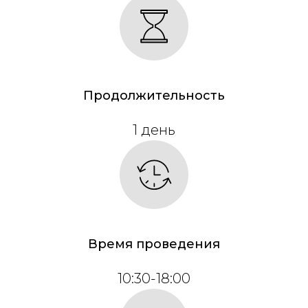
Продолжительность
1 день
Время проведения
10:30-18:00