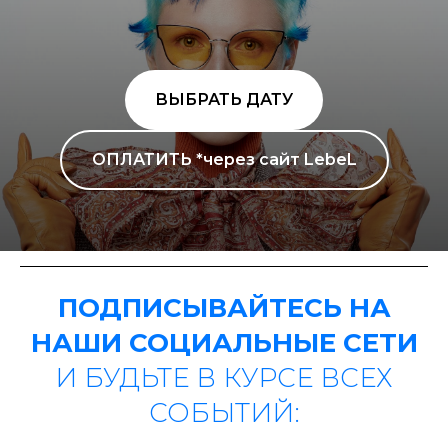
ВЫБРАТЬ ДАТУ
ОПЛАТИТЬ *через сайт LebeL
ПОДПИСЫВАЙТЕСЬ НА
НАШИ СОЦИАЛЬНЫЕ СЕТИ
И БУДЬТЕ В КУРСЕ ВСЕХ
СОБЫТИЙ: