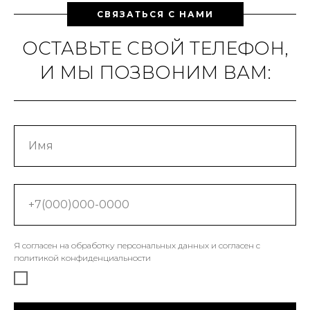
СВЯЗАТЬСЯ С НАМИ
ОСТАВЬТЕ СВОЙ ТЕЛЕФОН,
И МЫ ПОЗВОНИМ ВАМ:
Я согласен на обработку персональных данных и согласен c
политикой конфиденциальности