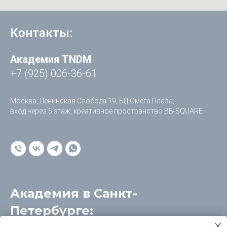
Контакты:
Академия TNDM
+7 (925) 006-36-61
Москва, Ленинская Слобода 19, БЦ Омега Плаза,
вход через 5 этаж, креативное пространство BB-SQUARE
Академия в Санкт-
Петербурге:
г. Санкт-Петербург, Приморский район, ул.