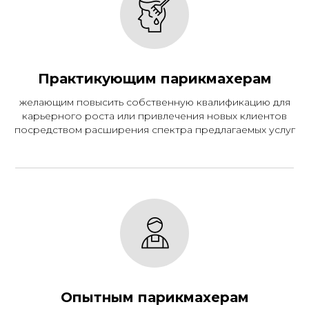
Практикующим парикмахерам
желающим повысить собственную квалификацию для
карьерного роста или привлечения новых клиентов
посредством расширения спектра предлагаемых услуг
Опытным парикмахерам