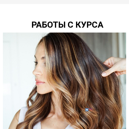
РАБОТЫ С КУРСА