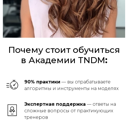
Почему стоит обучиться
в Академии TNDM
:
90% практики
— вы отрабатываете
алгоритмы и инструменты на моделях
Экспертная поддержка
— ответы на
сложные вопросы от практикующих
тренеров