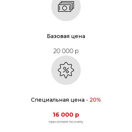
Базовая цена
20 000 р
Специальная цена
- 20%
16 000 р
при оплате по счету