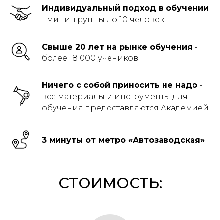
Индивидуальный подход в обучении
- мини-группы до 10 человек
Свыше 20 лет на рынке обучения
-
более 18 000 учеников
Ничего с собой приносить не надо
-
все материалы и инструменты для
обучения предоставляются Академией
3 минуты от метро «Автозаводская»
СТОИМОСТЬ: