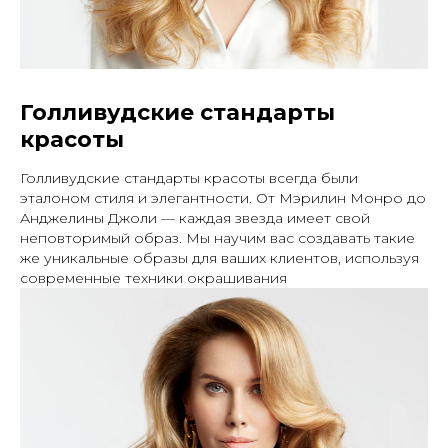
Голливудские стандарты
красоты
Голливудские стандарты красоты
всегда были
эталоном стиля и элегантности. От Мэрилин Монро до
Анджелины Джоли — каждая звезда имеет свой
неповторимый образ. Мы научим вас создавать такие
же уникальные образы для ваших клиентов, используя
современные техники окрашивания