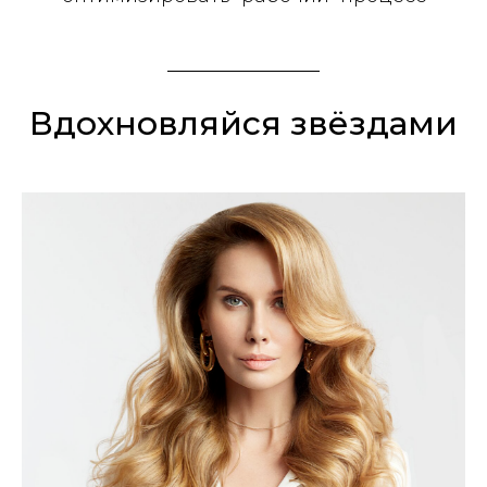
Вдохновляйся звёздами