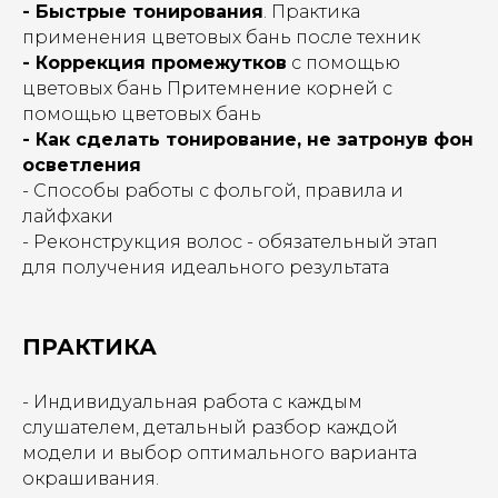
- Быстрые тонирования
. Практика
применения цветовых бань после техник
- Коррекция промежутков
с помощью
цветовых бань Притемнение корней с
помощью цветовых бань
- Как сделать тонирование, не затронув фон
осветления
- Способы работы с фольгой, правила и
лайфхаки
- Реконструкция волос - обязательный этап
для получения идеального результата
ПРАКТИКА
- Индивидуальная работа с каждым
слушателем, детальный разбор каждой
модели и выбор оптимального варианта
окрашивания.