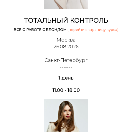
ТОТАЛЬНЫЙ КОНТРОЛЬ
ВСЕ О РАБОТЕ С БЛОНДОМ
(перейти в страницу курса)
Москва
26.08.2026
Санкт-Петербург
-------
1 день
11.00 - 18.00