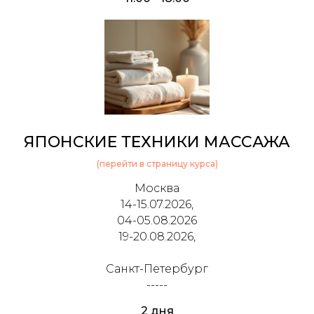
ЯПОНСКИЕ ТЕХНИКИ МАССАЖА
(перейти в страницу курса)
Москва
14-15.07.2026,
04-05.08.2026
19-20.08.2026,
Санкт-Петербург
-----
2 дня