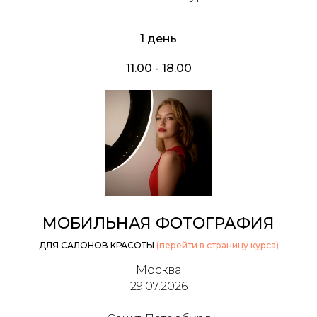
---------
1 день
11.00 - 18.00
МОБИЛЬНАЯ ФОТОГРАФИЯ
ДЛЯ САЛОНОВ КРАСОТЫ
(перейти в страницу курса)
Москва
29.07.2026