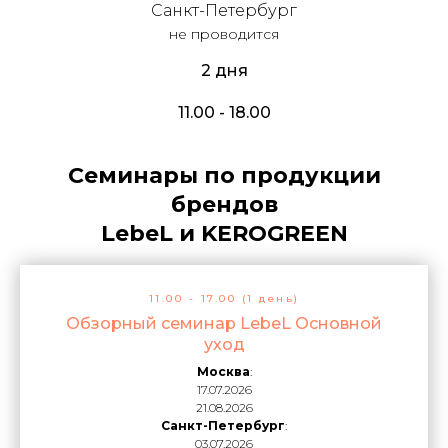
Санкт-Петербург
не проводится
2 дня
11.00 - 18.00
Семинары по продукции
брендов
LebeL и KEROGREEN
11.00 - 17.00 (1 день)
Обзорный семинар LebeL Основной
уход
Москва
:
17.07.2026
21.08.2026
Санкт-Петербург
:
03.07.2026