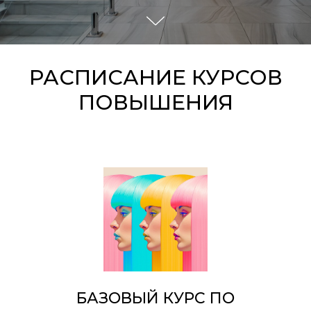
РАСПИСАНИЕ КУРСОВ
ПОВЫШЕНИЯ
БАЗОВЫЙ КУРС ПО