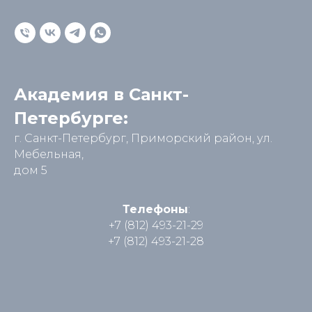
Академия в Санкт-
Петербурге:
г. Санкт-Петербург, Приморский район, ул.
Мебельная,
дом 5
Телефоны
:
+7 (812) 493-21-29
+7 (812) 493-21-28