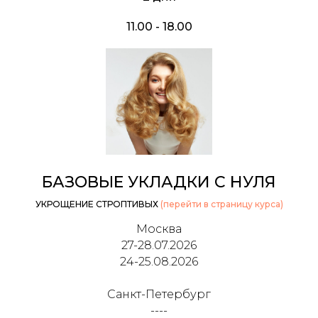
11.00 - 18.00
БАЗОВЫЕ УКЛАДКИ С НУЛЯ
УКРОЩЕНИЕ СТРОПТИВЫХ
(перейти в страницу курса)
Москва
27-28.07.2026
24-25.08.2026
Санкт-Петербург
----