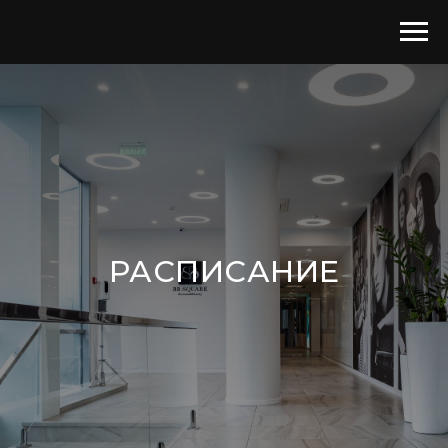
РАСПИСАНИЕ