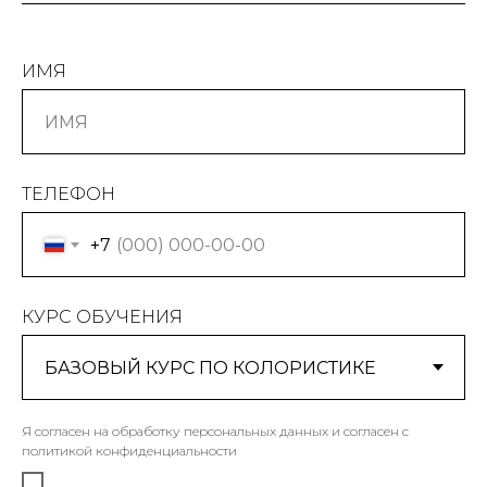
ИМЯ
ТЕЛЕФОН
+7
КУРС ОБУЧЕНИЯ
Я согласен на обработку персональных данных и согласен c
политикой конфиденциальности