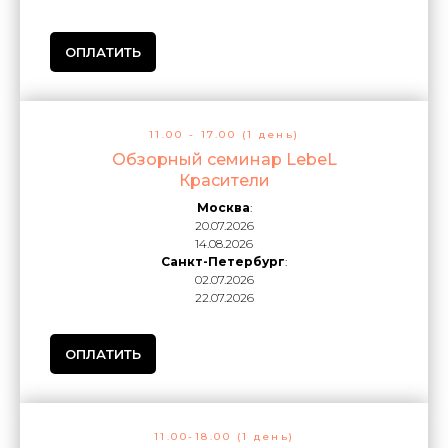
ОПЛАТИТЬ
11.00 - 17.00 (1 день)
Обзорный семинар LebeL
Красители
Москва
:
20.07.2026
14.08.2026
Санкт-Петербург
:
02.07.2026
22.07.2026
ОПЛАТИТЬ
11.00-18.00 (1 день)