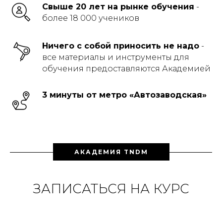
Свыше 20 лет на рынке обучения
-
более 18 000 учеников
Ничего с собой приносить не надо
-
все материалы и инструменты для
обучения предоставляются Академией
3 минуты от метро «Автозаводская»
АКАДЕМИЯ TNDM
ЗАПИСАТЬСЯ НА КУРС