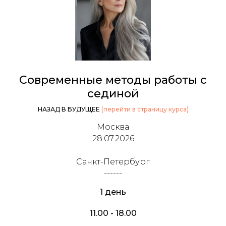
Современные методы работы с
сединой
НАЗАД В БУДУЩЕЕ
(перейти в страницу курса)
Москва
28.07.2026
Санкт-Петербург
------
1 день
11.00 - 18.00