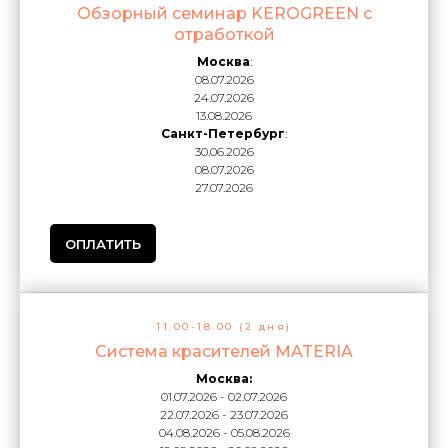
Обзорный семинар KEROGREEN с
отработкой
Москва
:
08.07.2026
24.07.2026
13.08.2026
Санкт-Петербург
:
30.06.2026
08.07.2026
27.07.2026
ОПЛАТИТЬ
11.00-18.00 (2 дня)
Система красителей MATERIA
Москва:
01.07.2026 - 02.07.2026
22.07.2026 - 23.07.2026
04.08.2026 - 05.08.2026