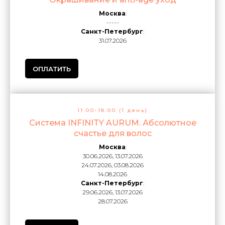
Москва
:
-----
Санкт-Петербург
:
31.07.2026
ОПЛАТИТЬ
11.00-18.00 (1 день)
Система INFINITY AURUM. Абсолютное
счастье для волос
Москва
:
30.06.2026, 13.07.2026
24.07.2026, 03.08.2026
14.08.2026
Санкт-Петербург
:
29.06.2026, 13.07.2026
28.07.2026