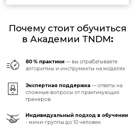
Почему стоит обучиться
в Академии TNDM
:
80 % практики
— вы отрабатываете
алгоритмы и инструменты на моделях
Экспертная поддержка
— ответы на
сложные вопросы от практикующих
тренеров
Индивидуальный подход в обучении
- мини-группы до 10 человек