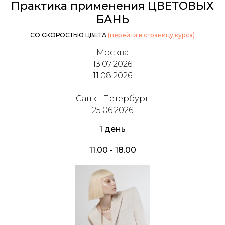
Практика применения ЦВЕТОВЫХ
БАНЬ
СО СКОРОСТЬЮ ЦВЕТА
(перейти в страницу курса)
Москва
13.07.2026
11.08.2026
Санкт-Петербург
25.06.2026
1 день
11.00 - 18.00