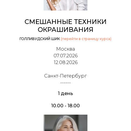
СМЕШАННЫЕ ТЕХНИКИ
ОКРАШИВАНИЯ
ГОЛЛИВУДСКИЙ ШИК
(перейти в страницу курса)
Москва
07.07.2026
12.08.2026
Санкт-Петербург
------
1 день
10.00 - 18.00