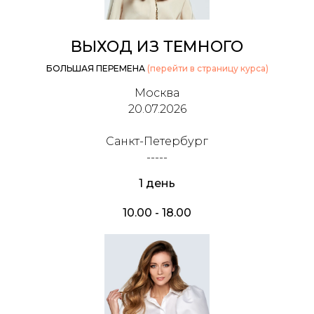
ВЫХОД ИЗ ТЕМНОГО
БОЛЬШАЯ ПЕРЕМЕНА
(перейти в страницу курса)
Москва
20.07.2026
Санкт-Петербург
-----
1 день
10.00 - 18.00