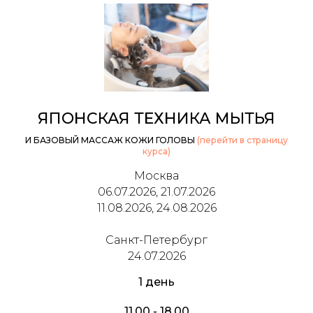
ЯПОНСКАЯ ТЕХНИКА МЫТЬЯ
И БАЗОВЫЙ МАССАЖ КОЖИ ГОЛОВЫ
(перейти в страницу
курса)
Москва
06.07.2026, 21.07.2026
11.08.2026, 24.08.2026
Санкт-Петербург
24.07.2026
1 день
11.00 - 18.00