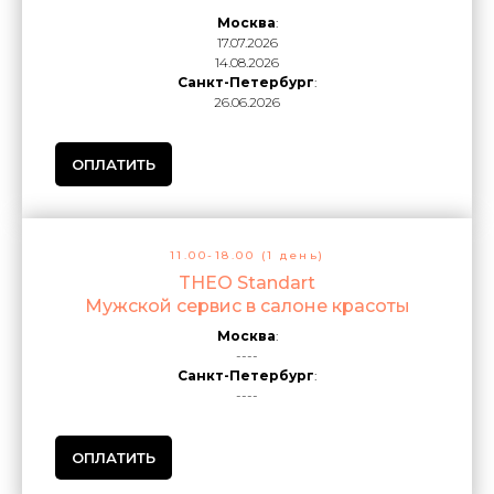
Москва
:
17.07.2026
14.08.2026
Санкт-Петербург
:
26.06.2026
ОПЛАТИТЬ
11.00-18.00 (1 день)
THEO Standart
Мужской сервис в салоне красоты
Москва
:
----
Санкт-Петербург
:
----
ОПЛАТИТЬ