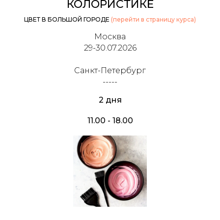
КОЛОРИСТИКЕ
ЦВЕТ В БОЛЬШОЙ ГОРОДЕ
(перейти в страницу курса)
Москва
29-30.07.2026
Санкт-Петербург
-----
2 дня
11.00 - 18.00