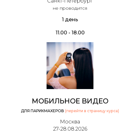
Санкт-Петербург
не проводится
1 день
11.00 - 18.00
МОБИЛЬНОЕ ВИДЕО
ДЛЯ ПАРИКМАХЕРОВ
(перейти в страницу курса)
Москва
27-28.08.2026