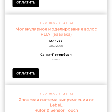
ОПЛАТИТЬ
11.00-18.00 (1 день)
Молекулярное моделирование волос
PLIA. (завивка)
Москва
:
31.07.2026
Санкт-Петербург
:
------
ОПЛАТИТЬ
11.00-18.00 (1 день)
Японская система выпрямления от
LebeL
Rufor & Sensor Touch