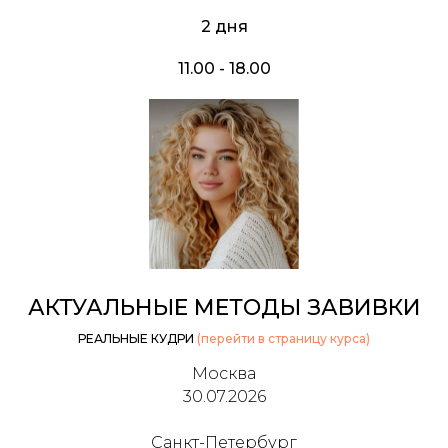
2 дня
11.00 - 18.00
АКТУАЛЬНЫЕ МЕТОДЫ ЗАВИВКИ
РЕАЛЬНЫЕ КУДРИ
(перейти в страницу курса)
Москва
30.07.2026
Санкт-Петербург