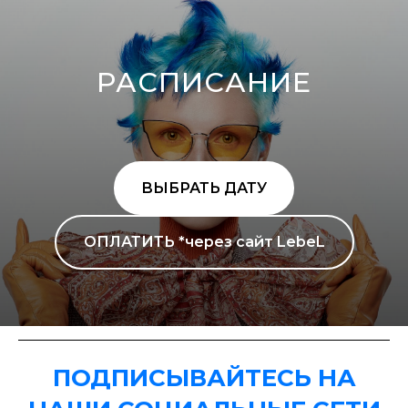
РАСПИСАНИЕ
ВЫБРАТЬ ДАТУ
ОПЛАТИТЬ *через сайт LebeL
ПОДПИСЫВАЙТЕСЬ НА