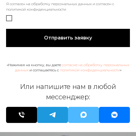
Я согласен на обработку персональных данных и согласен c
политикой конфиденциальности
Отправить заявку
«Нажимая на кнопку, вы даете
согласие на обработку персональных
данных
и соглашаетесь c
политикой конфиденциальности
»
Или напишите нам в любой
мессенджер: