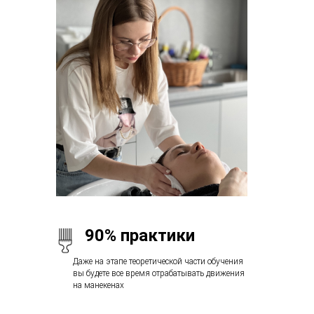
90% практики
Даже на этапе теоретической части обучения
вы будете все время отрабатывать движения
на манекенах