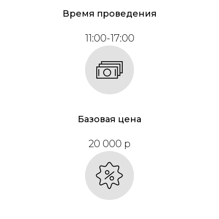
Время проведения
11:00-17:00
Базовая цена
20 000 р