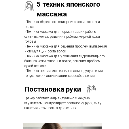
5 техник японского
массажа
• Техника «бережного очищения» кожи головы и
волос
• Техника массажа для нормализации работы
сальных желез, решения проблем жирной кожи
головы
• Техника массажа для решения проблем выпадения
и стимуляции роста волос
• Техника массажа для улучшения гидролипидного
баланса кожи головы и волос, решения проблем
сухой перхоти
• Техника снятия мышечных спазмов, улучшения
тонуса кожии активизации кровообращения
Постановка руки
Тренер работает индивидуально с каждым
слушателем, контролирует постановку руки, силу
нажатия и точность в движениях