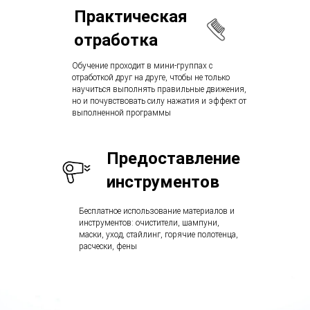
Практическая
отработка
Обучение проходит в мини-группах с
отработкой друг на друге, чтобы не только
научиться выполнять правильные движения,
но и почувствовать силу нажатия и эффект от
выполненной программы
Предоставление
инструментов
Бесплатное использование материалов и
инструментов: очистители, шампуни,
маски, уход, стайлинг, горячие полотенца,
расчески, фены