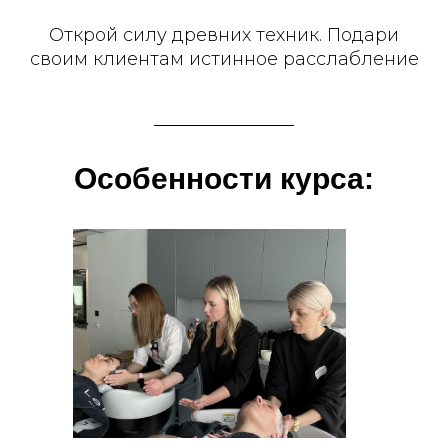
Открой силу древних техник. Подари
своим клиентам истинное расслабление
Особенности курса: