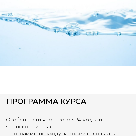
ПРОГРАММА КУРСА
Особенности японского SPA-ухода и
японского массажа
Программы по уходу за кожей головы для