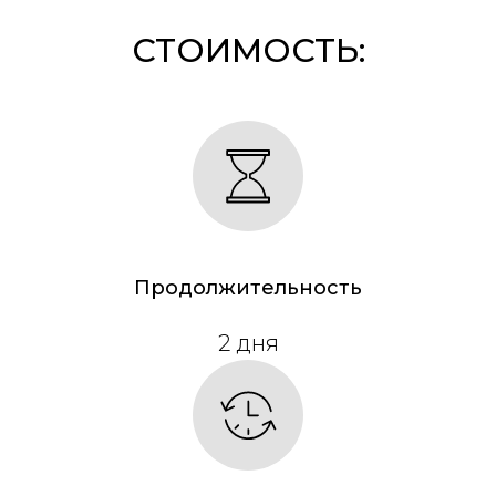
СТОИМОСТЬ:
Продолжительность
2 дня