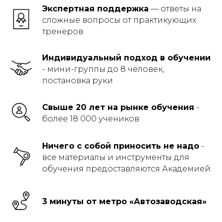
Экспертная поддержка
— ответы на
сложные вопросы от практикующих
тренеров
Индивидуальный подход в обучении
- мини-группы до 8 человек,
постановка руки
Свыше 20 лет на рынке обучения
-
более 18 000 учеников
Ничего с собой приносить не надо
-
все материалы и инструменты для
обучения предоставляются Академией
3 минуты от метро «Автозаводская»