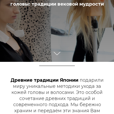
головы: традиции вековой мудрости
Древние традиции Японии
подарили
миру уникальные методики ухода за
кожей головы и волосами. Это особой
сочетание древних традиций и
современного подхода. Мы бережно
храним и передаём эти знания Вам