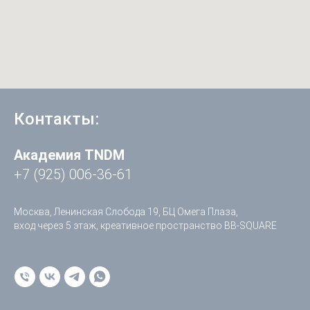
Контакты:
Академия TNDM
+7 (925) 006-36-61
Москва, Ленинская Слобода 19, БЦ Омега Плаза,
вход через 5 этаж, креативное пространство BB-SQUARE