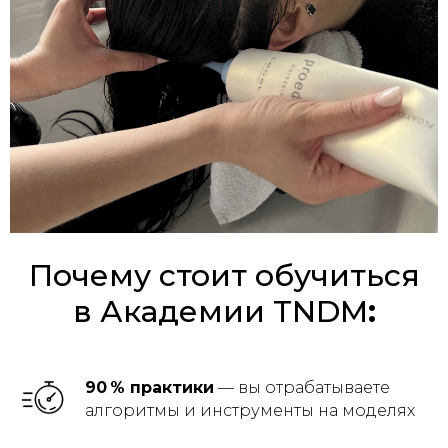
Почему стоит обучиться
в Академии TNDM
:
90 % практики
— вы отрабатываете
алгоритмы и инструменты на моделях