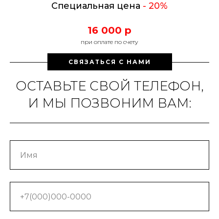
Специальная цена
- 20%
16 000 р
при оплате по счету
СВЯЗАТЬСЯ С НАМИ
ОСТАВЬТЕ СВОЙ ТЕЛЕФОН,
И МЫ ПОЗВОНИМ ВАМ: