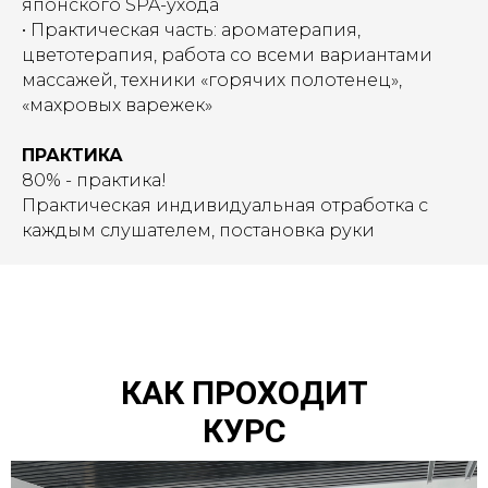
японского SPA-ухода
• Практическая часть: ароматерапия,
цветотерапия, работа со всеми вариантами
массажей, техники «горячих полотенец»,
«махровых варежек»
ПРАКТИКА
80% - практика!
Практическая индивидуальная отработка с
каждым слушателем, постановка руки
КАК ПРОХОДИТ
КУРС