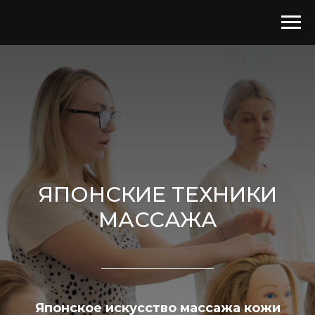
ЯПОНСКИЕ ТЕХНИКИ
МАССАЖА
Японское искусство массажа кожи