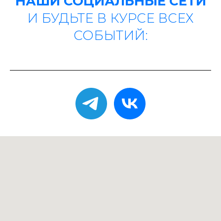
НАШИ СОЦИАЛЬНЫЕ СЕТИ
И БУДЬТЕ В КУРСЕ ВСЕХ
СОБЫТИЙ: