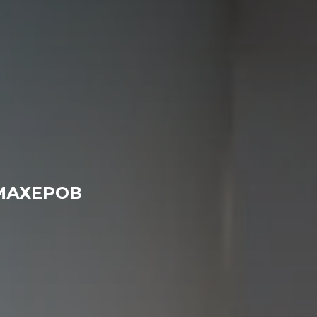
МАХЕРОВ