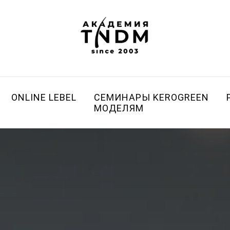
ONLINE LEBEL
СЕМИНАРЫ KEROGREEN
МОДЕЛЯМ