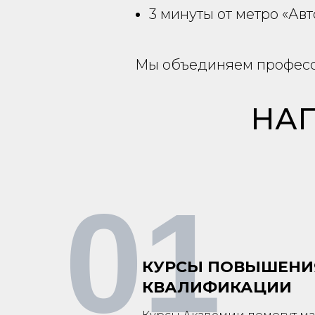
3 минуты от метро «Ав
Мы объединяем професси
НАП
01
КУРСЫ ПОВЫШЕНИ
КВАЛИФИКАЦИИ