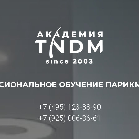
СИОНАЛЬНОЕ ОБУЧЕНИЕ ПАРИК
+7 (495) 123-38-90
+7 (925) 006-36-61