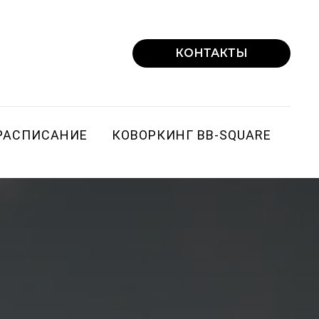
КОНТАКТЫ
РАСПИСАНИЕ
КОВОРКИНГ BВ-SQUARE