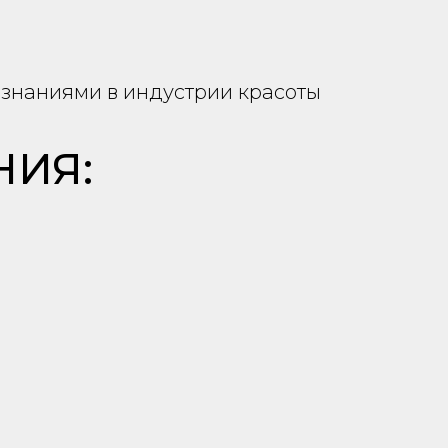
 знаниями в индустрии красоты
НИЯ: