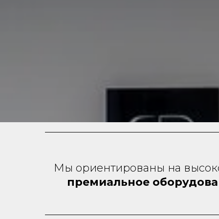
Мы ориентированы на высокое
премиальное оборудован