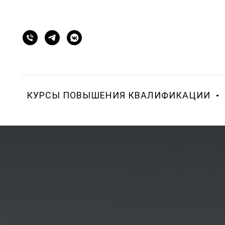
КУРСЫ ПОВЫШЕНИЯ КВАЛИФИКАЦИИ