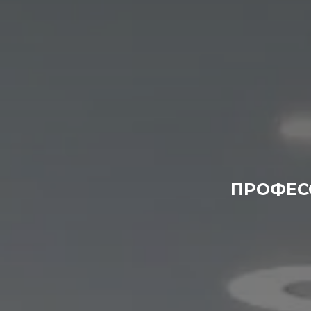
ПРОФЕС